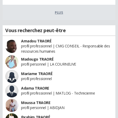
PLUS
Vous recherchez peut-être
Amadou TRAORÉ
profil professionnel | CMG CONSEIL - Responsable des
ressources humaines
Madougo TRAORÉ
profil personnel | LA COURNEUVE
Mariame TRAORÉ
profil professionnel
Adama TRAORE
profil professionnel | MATLOG - Technicienne
Moussa TRAORE
profil personnel | ABIDJAN
Ibrahim TRAORÉ