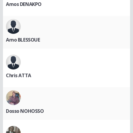
Amos DENAKPO
Arno BLESSOUE
Chris ATTA
Dosso NOHOSSO