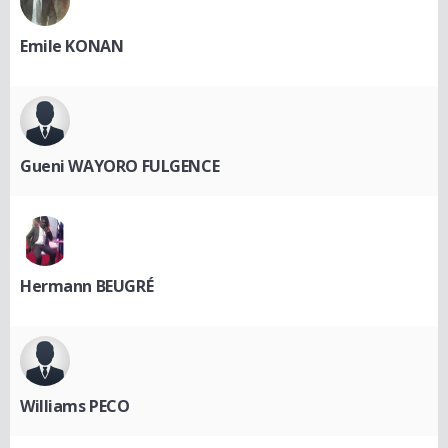
Emile KONAN
Gueni WAYORO FULGENCE
Hermann BEUGRÉ
Williams PECO