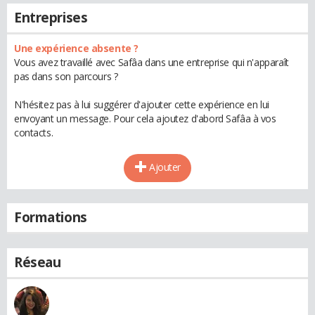
Entreprises
Une expérience absente ?
Vous avez travaillé avec Safâa dans une entreprise qui n'apparaît
pas dans son parcours ?
N'hésitez pas à lui suggérer d'ajouter cette expérience en lui
envoyant un message. Pour cela ajoutez d'abord Safâa à vos
contacts.
Ajouter
Formations
Réseau