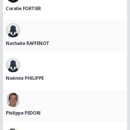
Coralie FORTIER
Nathalie RAFFENOT
Noémie PHILIPPE
Philippe PEDORI