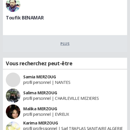
Toufik BENAMAR
PLUS
Vous recherchez peut-être
Samia MERZOUG
profil personnel | NANTES
Salima MERZOUG
profil personnel | CHARLEVILLE MEZIERES
Malika MERZOUG
profil personnel | EVREUX
Karima MERZOUG
profil professionnel | Sarl TRAPLAS SANITAIRE ALGERIE