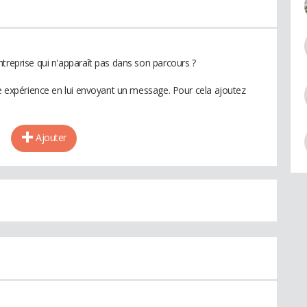
treprise qui n'apparaît pas dans son parcours ?
te expérience en lui envoyant un message. Pour cela ajoutez
Ajouter