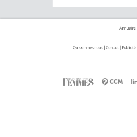
Annuaire
Qui sommes nous
Contact
Publicité