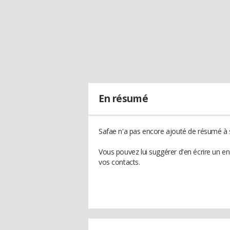
En résumé
Safae n'a pas encore ajouté de résumé à s
Vous pouvez lui suggérer d'en écrire un e
vos contacts.