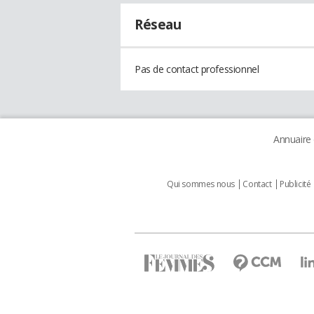
Réseau
Pas de contact professionnel
Annuaire
Qui sommes nous
Contact
Publicité