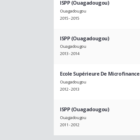
ISPP (Ouagadougou)
Ouagadougou
2015 - 2015
ISPP (Ouagadougou)
Ouagadougou
2013 - 2014
Ecole Supérieure De Microfinanc
Ouagadougou
2012 - 2013
ISPP (Ouagadougou)
Ouagadougou
2011 - 2012