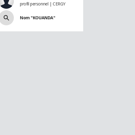
profil personnel | CERGY
Nom "KOUANDA"