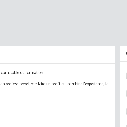
is comptable de formation.
an professionnel, me faire un profil qui combine l'experience, la