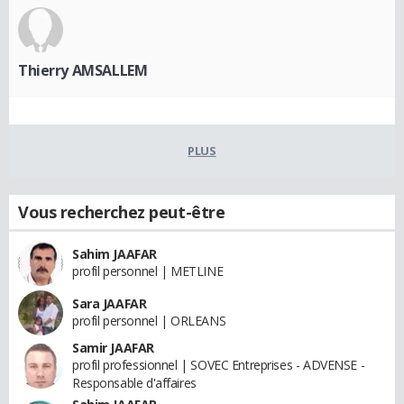
Thierry AMSALLEM
PLUS
Vous recherchez peut-être
Sahim JAAFAR
profil personnel | METLINE
Sara JAAFAR
profil personnel | ORLEANS
Samir JAAFAR
profil professionnel | SOVEC Entreprises - ADVENSE -
Responsable d'affaires