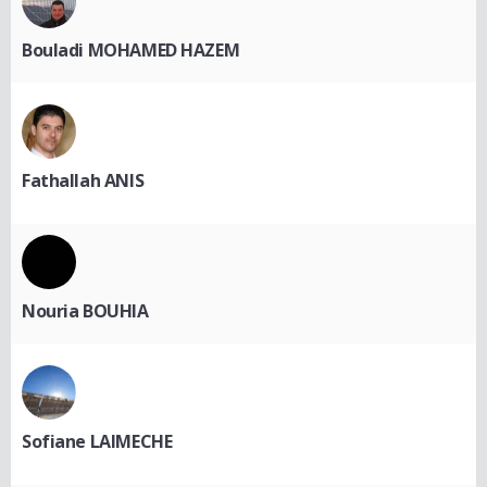
Bouladi MOHAMED HAZEM
Fathallah ANIS
Nouria BOUHIA
Sofiane LAIMECHE