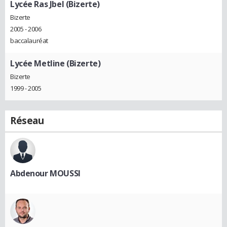
Lycée Ras Jbel (Bizerte)
Bizerte
2005 - 2006
baccalauréat
Lycée Metline (Bizerte)
Bizerte
1999 - 2005
Réseau
Abdenour MOUSSI