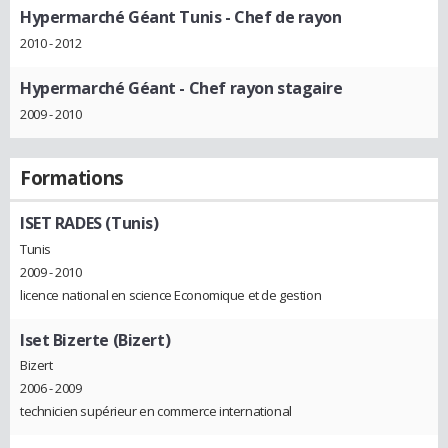
Hypermarché Géant Tunis
- Chef de rayon
2010 - 2012
Hypermarché Géant
- Chef rayon stagaire
2009 - 2010
Formations
ISET RADES (Tunis)
Tunis
2009 - 2010
licence national en science Economique et de gestion
Iset Bizerte (Bizert)
Bizert
2006 - 2009
technicien supérieur en commerce international