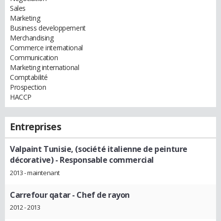
Sales
Marketing
Business developpement
Merchandising
Commerce international
Communication
Marketing international
Comptabilité
Prospection
HACCP
Entreprises
Valpaint Tunisie, (société italienne de peinture
décorative)
- Responsable commercial
2013 - maintenant
Carrefour qatar
- Chef de rayon
2012 - 2013