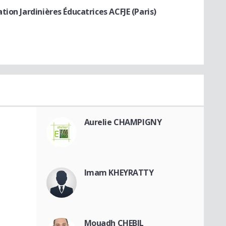
ion Jardinières Éducatrices ACFJE (Paris)
Aurelie CHAMPIGNY
Imam KHEYRATTY
Mouadh CHEBIL