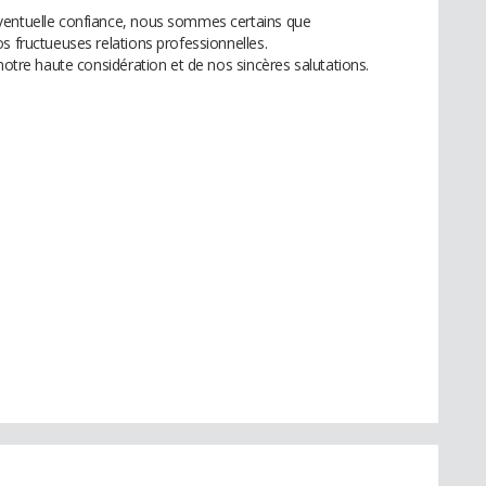
ventuelle confiance, nous sommes certains que
s fructueuses relations professionnelles.
 notre haute considération et de nos sincères salutations.