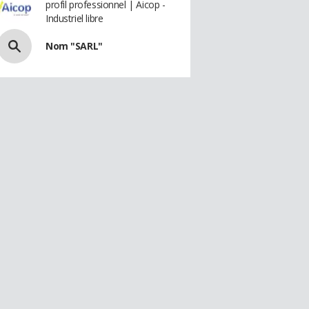
profil professionnel | Aicop -
Industriel libre
Nom "SARL"