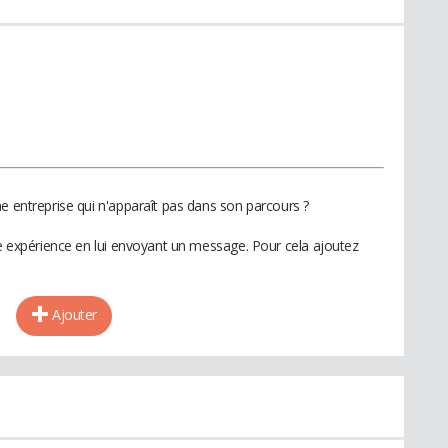
e entreprise qui n'apparaît pas dans son parcours ?
te expérience en lui envoyant un message. Pour cela ajoutez
Ajouter