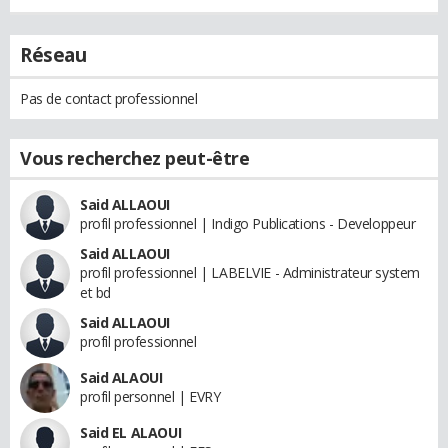
Réseau
Pas de contact professionnel
Vous recherchez peut-être
Said ALLAOUI
profil professionnel | Indigo Publications - Developpeur
Said ALLAOUI
profil professionnel | LABELVIE - Administrateur system
et bd
Said ALLAOUI
profil professionnel
Said ALAOUI
profil personnel | EVRY
Said EL ALAOUI