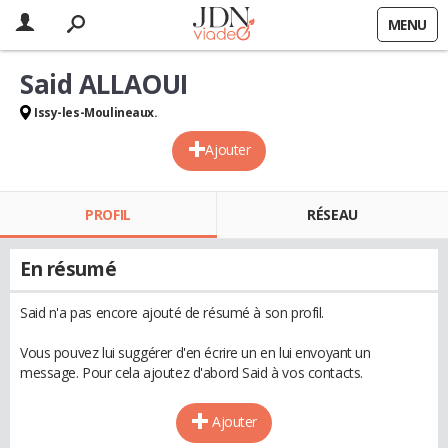
MENU
Said ALLAOUI
Issy-les-Moulineaux.
Ajouter
PROFIL
RÉSEAU
En résumé
Said n'a pas encore ajouté de résumé à son profil.
Vous pouvez lui suggérer d'en écrire un en lui envoyant un
message. Pour cela ajoutez d'abord Said à vos contacts.
Ajouter