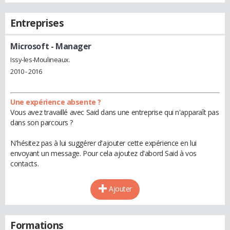
Entreprises
Microsoft
- Manager
Issy-les-Moulineaux.
2010 - 2016
Une expérience absente ?
Vous avez travaillé avec Said dans une entreprise qui n'apparaît pas
dans son parcours ?
N'hésitez pas à lui suggérer d'ajouter cette expérience en lui
envoyant un message. Pour cela ajoutez d'abord Said à vos
contacts.
Ajouter
Formations