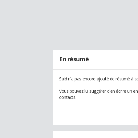
En résumé
Said n'a pas encore ajouté de résumé à son
Vous pouvez lui suggérer d'en écrire un e
contacts.