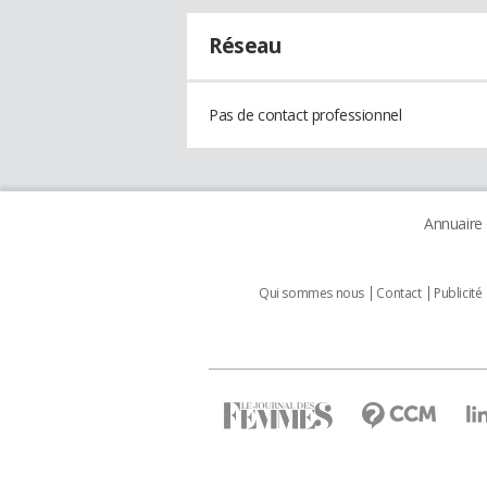
Réseau
Pas de contact professionnel
Annuaire
Qui sommes nous
Contact
Publicité