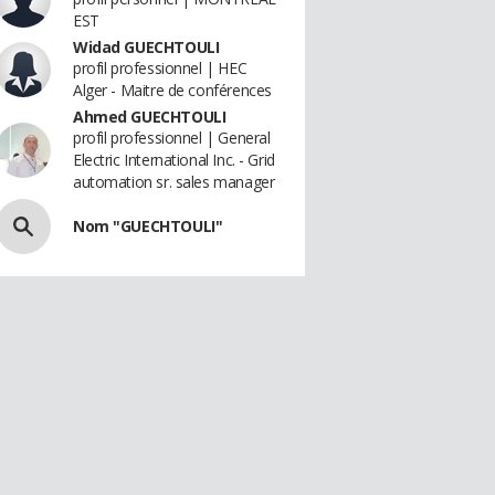
EST
Widad GUECHTOULI
profil professionnel | HEC
Alger - Maitre de conférences
Ahmed GUECHTOULI
profil professionnel | General
Electric International Inc. - Grid
automation sr. sales manager
Nom "GUECHTOULI"