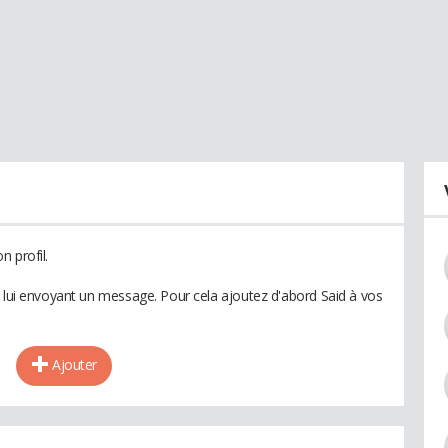
 profil.
n lui envoyant un message. Pour cela ajoutez d'abord Said à vos
Ajouter