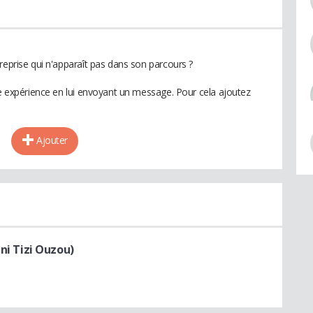
reprise qui n'apparaît pas dans son parcours ?
te expérience en lui envoyant un message. Pour cela ajoutez
Ajouter
 Tizi Ouzou)