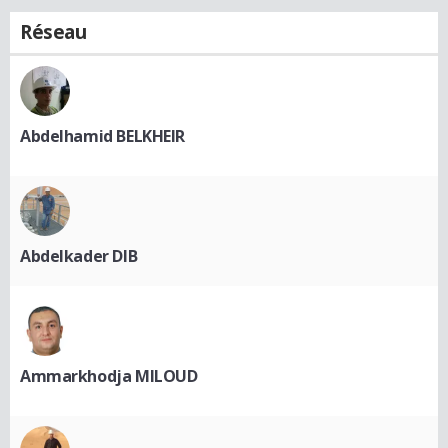
Réseau
Abdelhamid BELKHEIR
Abdelkader DIB
Ammarkhodja MILOUD