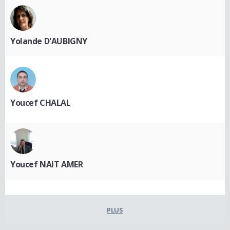
Yolande D'AUBIGNY
Youcef CHALAL
Youcef NAIT AMER
PLUS