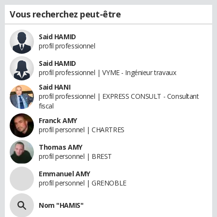
Vous recherchez peut-être
Said HAMID
profil professionnel
Said HAMID
profil professionnel | VYME - Ingénieur travaux
Said HANI
profil professionnel | EXPRESS CONSULT - Consultant
fiscal
Franck AMY
profil personnel | CHARTRES
Thomas AMY
profil personnel | BREST
Emmanuel AMY
profil personnel | GRENOBLE
Nom "HAMIS"