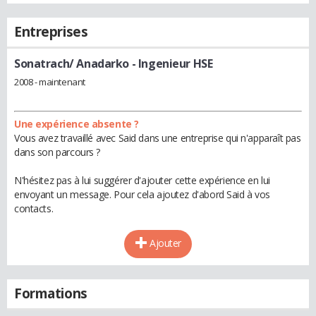
Entreprises
Sonatrach/ Anadarko
- Ingenieur HSE
2008 - maintenant
Une expérience absente ?
Vous avez travaillé avec Said dans une entreprise qui n'apparaît pas
dans son parcours ?
N'hésitez pas à lui suggérer d'ajouter cette expérience en lui
envoyant un message. Pour cela ajoutez d'abord Said à vos
contacts.
Ajouter
Formations