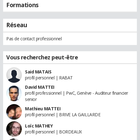
Formations
Réseau
Pas de contact professionnel
Vous recherchez peut-être
Said MATAIS
profil personnel | RABAT
David MATTEI
profil professionnel | PwC, Genève - Auditeur financier
senior
Mathieu MATTEI
profil personnel | BRIVE LA GAILLARDE
Loïc MATHEY
profil personnel | BORDEAUX