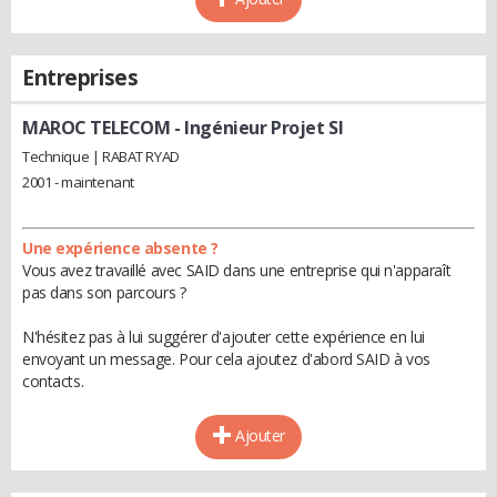
Entreprises
MAROC TELECOM
- Ingénieur Projet SI
Technique | RABAT RYAD
2001 - maintenant
Une expérience absente ?
Vous avez travaillé avec SAID dans une entreprise qui n'apparaît
pas dans son parcours ?
N'hésitez pas à lui suggérer d'ajouter cette expérience en lui
envoyant un message. Pour cela ajoutez d'abord SAID à vos
contacts.
Ajouter