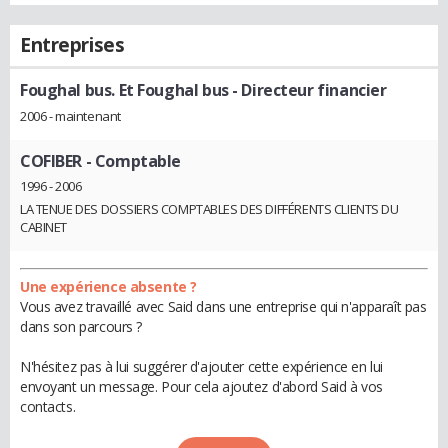
Entreprises
Foughal bus. Et Foughal bus
- Directeur financier
2006 - maintenant
COFIBER
- Comptable
1996 - 2006
LA TENUE DES DOSSIERS COMPTABLES DES DIFFÉRENTS CLIENTS DU
CABINET
Une expérience absente ?
Vous avez travaillé avec Said dans une entreprise qui n'apparaît pas
dans son parcours ?
N'hésitez pas à lui suggérer d'ajouter cette expérience en lui
envoyant un message. Pour cela ajoutez d'abord Said à vos
contacts.