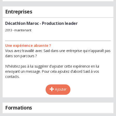
Entreprises
Décathlon Maroc
- Production leader
2013 - maintenant
Une expérience absente ?
Vous avez travaillé avec Said dans une entreprise qui n'apparaît pas
dans son parcours ?
N'hésitez pas à lui suggérer d'ajouter cette expérience en lui
envoyant un message. Pour cela ajoutez d'abord Said à vos
contacts.
Ajouter
Formations