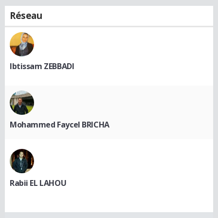
Réseau
Ibtissam ZEBBADI
Mohammed Faycel BRICHA
Rabii EL LAHOU