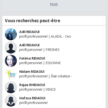
PLUS
Vous recherchez peut-être
Adil RIDAOUI
profil professionnel | ALADIL - Ceo
Adil RIDAOUI
profil personnel | FRESNES
Fatima RIDAOUI
profil personnel | ESSONNE
Nidam RIDAOUI
profil professionnel | Élan créateur -
Rajaa RHIDAOUI
profil personnel | VENCE
Hafssa RIDAOUI
profil professionnel