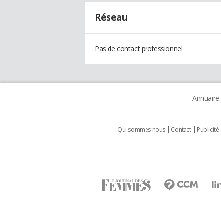
Réseau
Pas de contact professionnel
Annuaire
Qui sommes nous
Contact
Publicité