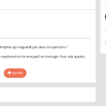
treprise qui n'apparaît pas dans son parcours ?
te expérience en lui envoyant un message. Pour cela ajoutez
Ajouter