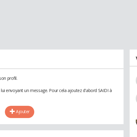
on profil.
n lui envoyant un message. Pour cela ajoutez d'abord SAIDI à
Ajouter