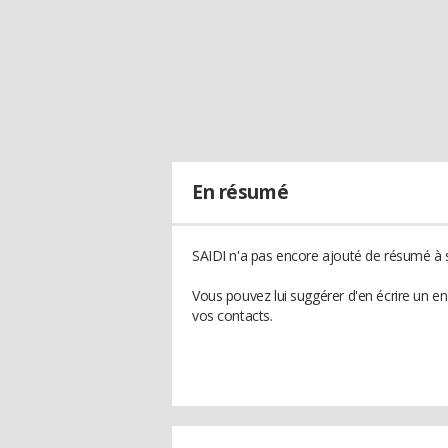
En résumé
SAIDI n'a pas encore ajouté de résumé à s
Vous pouvez lui suggérer d'en écrire un e
vos contacts.