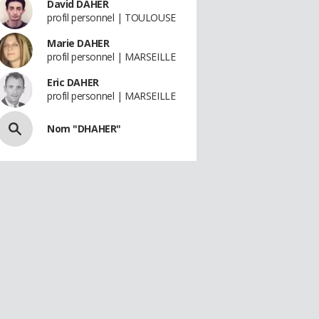
David DAHER
profil personnel | TOULOUSE
Marie DAHER
profil personnel | MARSEILLE
Eric DAHER
profil personnel | MARSEILLE
Nom "DHAHER"