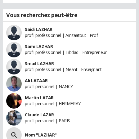
Vous recherchez peut-être
Saidi LAZHAR
profil professionnel | Ainzaatout - Prof
Sami LAZHAR
profil professionnel | Tibdad - Entrepreneur
Smail LAZHAR
profil professionnel | Neant - Enseignant
Ali LAZAAR
profil personnel | NANCY
Martin LAZAR
profil personnel | HERMERAY
Claude LAZAR
profil personnel | PARIS
Nom "LAZHAR"