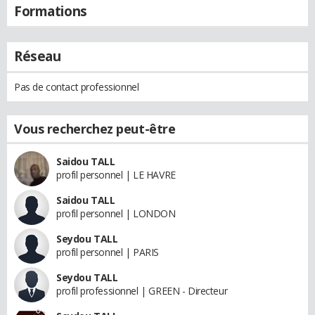
Formations
Réseau
Pas de contact professionnel
Vous recherchez peut-être
Saidou TALL
profil personnel | LE HAVRE
Saidou TALL
profil personnel | LONDON
Seydou TALL
profil personnel | PARIS
Seydou TALL
profil professionnel | GREEN - Directeur