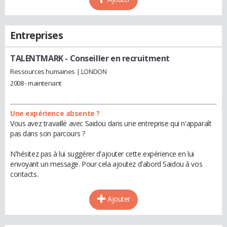
Entreprises
TALENTMARK
- Conseiller en recruitment
Ressources humaines | LONDON
2008 - maintenant
Une expérience absente ?
Vous avez travaillé avec Saidou dans une entreprise qui n'apparaît
pas dans son parcours ?
N'hésitez pas à lui suggérer d'ajouter cette expérience en lui
envoyant un message. Pour cela ajoutez d'abord Saidou à vos
contacts.
Ajouter