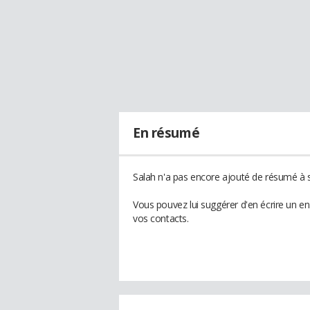
En résumé
Salah n'a pas encore ajouté de résumé à s
Vous pouvez lui suggérer d'en écrire un e
vos contacts.