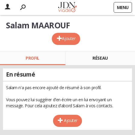
MENU
Salam MAAROUF
Ajouter
PROFIL
RÉSEAU
En résumé
Salam n'a pas encore ajouté de résumé à son profil.
Vous pouvez lui suggérer d'en écrire un en lui envoyant un
message. Pour cela ajoutez d'abord Salam à vos contacts.
Ajouter