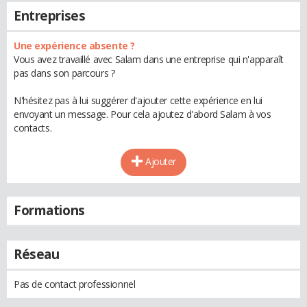
Entreprises
Une expérience absente ?
Vous avez travaillé avec Salam dans une entreprise qui n'apparaît
pas dans son parcours ?
N'hésitez pas à lui suggérer d'ajouter cette expérience en lui
envoyant un message. Pour cela ajoutez d'abord Salam à vos
contacts.
Ajouter
Formations
Réseau
Pas de contact professionnel