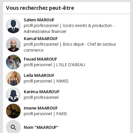
Vous recherchez peut-être
Salem MAROUF
profil professionnel | Gosto events & production -
Administrateur financier
Kamal MAAROUF
profil professionnel | Brico depot - Chef de secteur
commerce
Fouad MAAROUF
profil personnel | L'ISLE D'ABEAU
Leila MAAROUF
profil personnel | NIMES
Karima MAAROUF
profil professionnel
Imane MAAROUF
profil personnel | PARIS
Nom "MAAROUF"