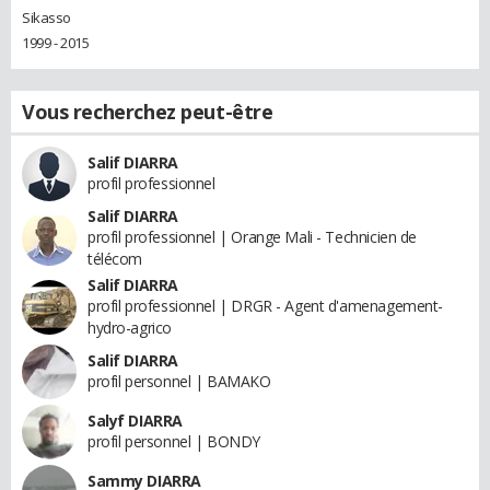
Sikasso
1999 - 2015
Vous recherchez peut-être
Salif DIARRA
profil professionnel
Salif DIARRA
profil professionnel | Orange Mali - Technicien de
télécom
Salif DIARRA
profil professionnel | DRGR - Agent d'amenagement-
hydro-agrico
Salif DIARRA
profil personnel | BAMAKO
Salyf DIARRA
profil personnel | BONDY
Sammy DIARRA