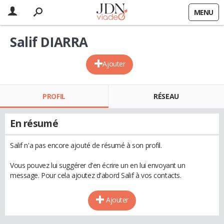
MENU
Salif DIARRA
Ajouter
PROFIL
RÉSEAU
En résumé
Salif n'a pas encore ajouté de résumé à son profil.
Vous pouvez lui suggérer d'en écrire un en lui envoyant un
message. Pour cela ajoutez d'abord Salif à vos contacts.
Ajouter