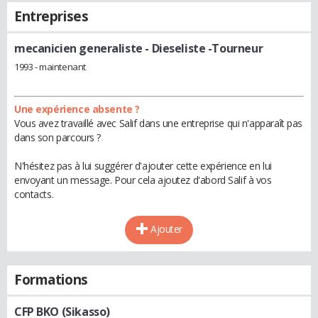
Entreprises
mecanicien generaliste
- Dieseliste -Tourneur
1993 - maintenant
Une expérience absente ?
Vous avez travaillé avec Salif dans une entreprise qui n'apparaît pas
dans son parcours ?
N'hésitez pas à lui suggérer d'ajouter cette expérience en lui
envoyant un message. Pour cela ajoutez d'abord Salif à vos
contacts.
Ajouter
Formations
CFP BKO (Sikasso)