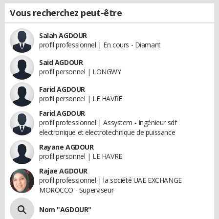
Vous recherchez peut-être
Salah AGDOUR
profil professionnel | En cours - Diamant
Said AGDOUR
profil personnel | LONGWY
Farid AGDOUR
profil personnel | LE HAVRE
Farid AGDOUR
profil professionnel | Assystem - Ingénieur sdf
electronique et electrotechnique de puissance
Rayane AGDOUR
profil personnel | LE HAVRE
Rajae AGDOUR
profil professionnel | la société UAE EXCHANGE
MOROCCO - Superviseur
Nom "AGDOUR"