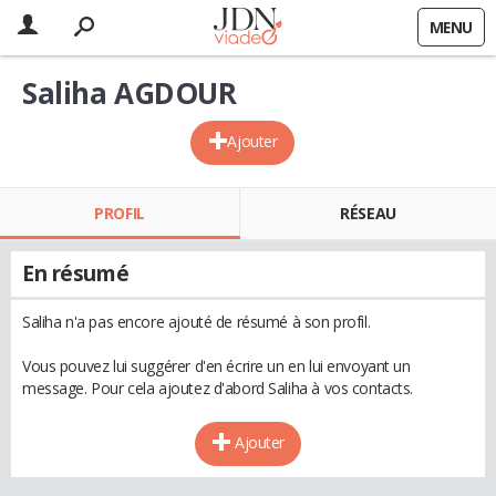
MENU
Saliha AGDOUR
Ajouter
PROFIL
RÉSEAU
En résumé
Saliha n'a pas encore ajouté de résumé à son profil.
Vous pouvez lui suggérer d'en écrire un en lui envoyant un
message. Pour cela ajoutez d'abord Saliha à vos contacts.
Ajouter