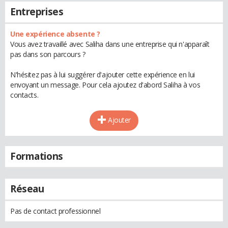
Entreprises
Une expérience absente ?
Vous avez travaillé avec Saliha dans une entreprise qui n'apparaît
pas dans son parcours ?
N'hésitez pas à lui suggérer d'ajouter cette expérience en lui
envoyant un message. Pour cela ajoutez d'abord Saliha à vos
contacts.
Ajouter
Formations
Réseau
Pas de contact professionnel