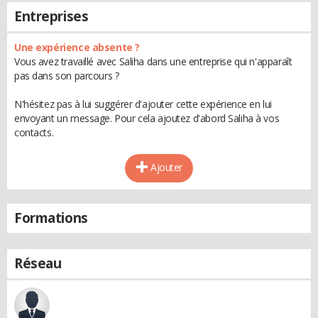
Entreprises
Une expérience absente ?
Vous avez travaillé avec Saliha dans une entreprise qui n'apparaît
pas dans son parcours ?
N'hésitez pas à lui suggérer d'ajouter cette expérience en lui
envoyant un message. Pour cela ajoutez d'abord Saliha à vos
contacts.
Ajouter
Formations
Réseau