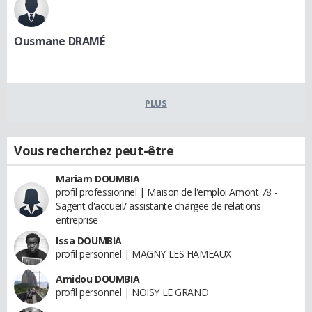
Ousmane DRAMÉ
PLUS
Vous recherchez peut-être
Mariam DOUMBIA
profil professionnel | Maison de l'emploi Amont 78 -
Sagent d'accueil/ assistante chargee de relations
entreprise
Issa DOUMBIA
profil personnel | MAGNY LES HAMEAUX
Amidou DOUMBIA
profil personnel | NOISY LE GRAND