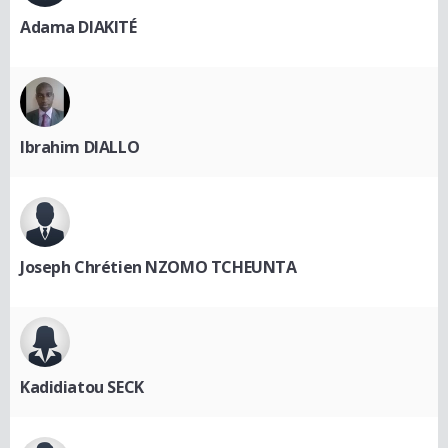
Adama DIAKITÉ
Ibrahim DIALLO
Joseph Chrétien NZOMO TCHEUNTA
Kadidiatou SECK