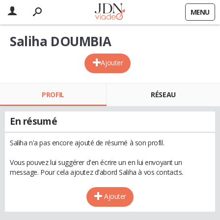
MENU
Saliha DOUMBIA
Ajouter
PROFIL
RÉSEAU
En résumé
Saliha n'a pas encore ajouté de résumé à son profil.
Vous pouvez lui suggérer d'en écrire un en lui envoyant un
message. Pour cela ajoutez d'abord Saliha à vos contacts.
Ajouter