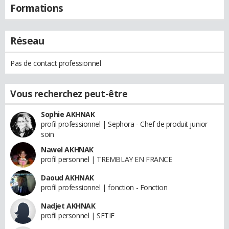
Formations
Réseau
Pas de contact professionnel
Vous recherchez peut-être
Sophie AKHNAK
profil professionnel | Sephora - Chef de produit junior
soin
Nawel AKHNAK
profil personnel | TREMBLAY EN FRANCE
Daoud AKHNAK
profil professionnel | fonction - Fonction
Nadjet AKHNAK
profil personnel | SETIF