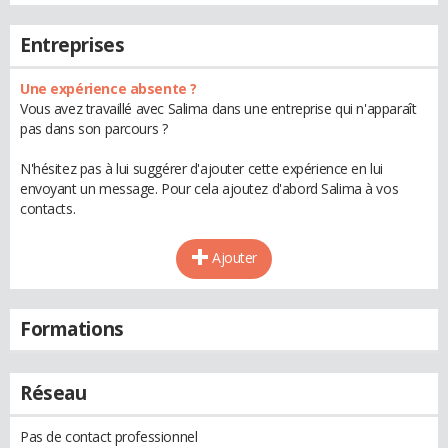
Entreprises
Une expérience absente ?
Vous avez travaillé avec Salima dans une entreprise qui n'apparaît
pas dans son parcours ?
N'hésitez pas à lui suggérer d'ajouter cette expérience en lui
envoyant un message. Pour cela ajoutez d'abord Salima à vos
contacts.
Ajouter
Formations
Réseau
Pas de contact professionnel