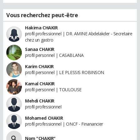
Vous recherchez peut-être
Hakima CHAKIR
profil professionnel | DR. AMINE Abdelakder - Secretaire
chez un gastro
Sanaa CHAKIR
profil personnel | CASABLANA
Karim CHAKIR
profil personnel | LE PLESSIS ROBINSON
Kamal CHAKIR
profil personnel | TOULOUSE
Mehdi CHAKIR
profil professionnel
Mohamed CHAKIR
profil professionnel | ONCF - Finanancier
Nom "CHAKIR"