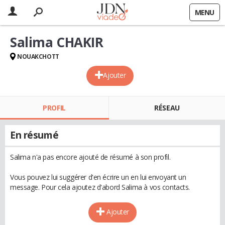
MENU
Salima CHAKIR
NOUAKCHOTT
Ajouter
PROFIL
RÉSEAU
En résumé
Salima n'a pas encore ajouté de résumé à son profil.
Vous pouvez lui suggérer d'en écrire un en lui envoyant un
message. Pour cela ajoutez d'abord Salima à vos contacts.
Ajouter