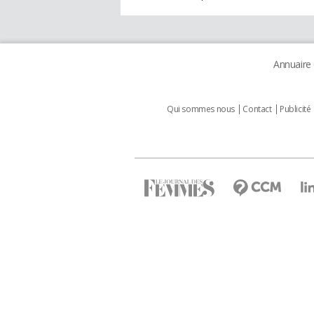
Annuaire
Qui sommes nous
Contact
Publicité