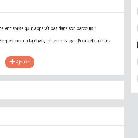
ne entreprise qui n'apparaît pas dans son parcours ?
te expérience en lui envoyant un message. Pour cela ajoutez
Ajouter