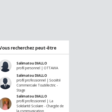
Vous recherchez peut-être
Salimatou DIALLO
profil personnel | OTTAWA
Salimatou DIALLO
profil professionnel | Société
Commerciale Toutélectric -
Stage
Salimatou DIALLO
profil professionnel | La
Solidarité Scolaire - Chargée de
la communication