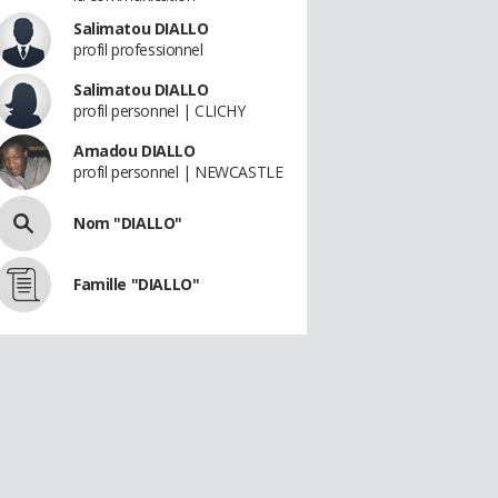
Salimatou DIALLO
profil professionnel
Salimatou DIALLO
profil personnel | CLICHY
Amadou DIALLO
profil personnel | NEWCASTLE
Nom "DIALLO"
Famille "DIALLO"