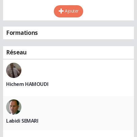
Ajouter
Formations
Réseau
Hichem HAMOUDI
Labidi SEMARI