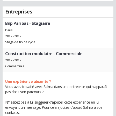
Entreprises
Bnp Paribas
- Stagiaire
Paris
2017 - 2017
Stage de fin de cycle
Construction modulaire
- Commerciale
2017 - 2017
Commerciale
Une expérience absente ?
Vous avez travaillé avec Salma dans une entreprise qui n'apparaît
pas dans son parcours ?
N'hésitez pas à lui suggérer d'ajouter cette expérience en lui
envoyant un message. Pour cela ajoutez d'abord Salma à vos
contacts.