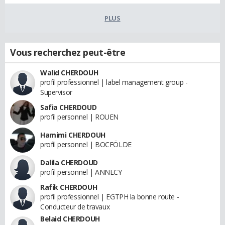
PLUS
Vous recherchez peut-être
Walid CHERDOUH
profil professionnel | label management group -
Supervisor
Safia CHERDOUD
profil personnel | ROUEN
Hamimi CHERDOUH
profil personnel | BOCFÖLDE
Dalila CHERDOUD
profil personnel | ANNECY
Rafik CHERDOUH
profil professionnel | EGTPH la bonne route -
Conducteur de travaux
Belaid CHERDOUH