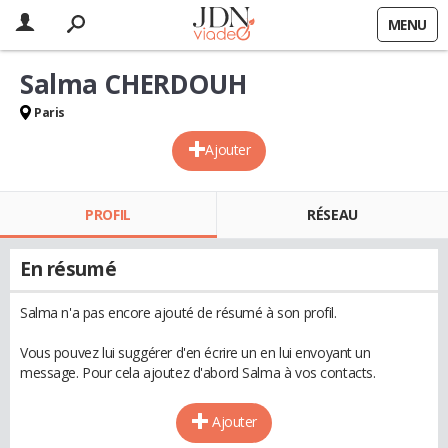
MENU
Salma CHERDOUH
Paris
Ajouter
PROFIL
RÉSEAU
En résumé
Salma n'a pas encore ajouté de résumé à son profil.
Vous pouvez lui suggérer d'en écrire un en lui envoyant un
message. Pour cela ajoutez d'abord Salma à vos contacts.
Ajouter