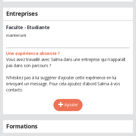
Entreprises
Faculte
- Etudiante
maintenant
Une expérience absente ?
Vous avez travaillé avec Salma dans une entreprise qui n'apparaît
pas dans son parcours ?
N'hésitez pas à lui suggérer d'ajouter cette expérience en lui
envoyant un message. Pour cela ajoutez d'abord Salma à vos
contacts.
Ajouter
Formations