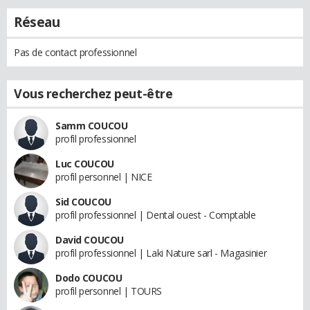
Réseau
Pas de contact professionnel
Vous recherchez peut-être
Samm COUCOU
profil professionnel
Luc COUCOU
profil personnel | NICE
Sid COUCOU
profil professionnel | Dental ouest - Comptable
David COUCOU
profil professionnel | Laki Nature sarl - Magasinier
Dodo COUCOU
profil personnel | TOURS