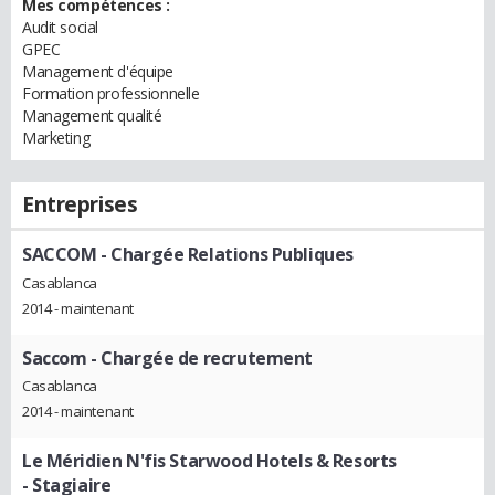
Mes compétences :
Audit social
GPEC
Management d'équipe
Formation professionnelle
Management qualité
Marketing
Entreprises
SACCOM
- Chargée Relations Publiques
Casablanca
2014 - maintenant
Saccom
- Chargée de recrutement
Casablanca
2014 - maintenant
Le Méridien N'fis Starwood Hotels & Resorts
- Stagiaire