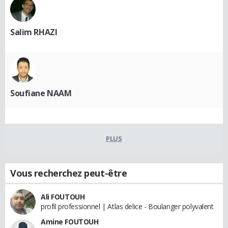
Salim RHAZI
Soufiane NAAM
PLUS
Vous recherchez peut-être
Ali FOUTOUH
profil professionnel | Atlas delice - Boulanger polyvalent
Amine FOUTOUH