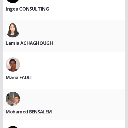
Ingea CONSULTING
Lamia ACHAGHOUGH
Maria FADLI
Mohamed BENSALEM