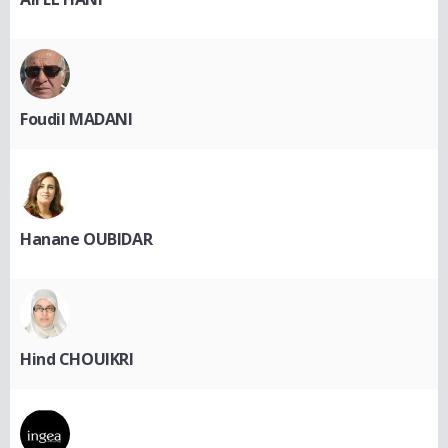
Foudil MADANI
Hanane OUBIDAR
Hind CHOUIKRI