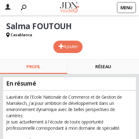
MENU
Salma FOUTOUH
Casablanca
Ajouter
PROFIL
RÉSEAU
En résumé
Lauréate de l'Ecole Nationale de Commerce et de Gestion de
Marrakech, j'ai pour ambition de développement dans un
environnement dynamique avec de belles perspectives de
carrières.
Je suis actuellement à l'écoute de toute opportunité
professionnelle correspondant à mon domaine de spécialité.