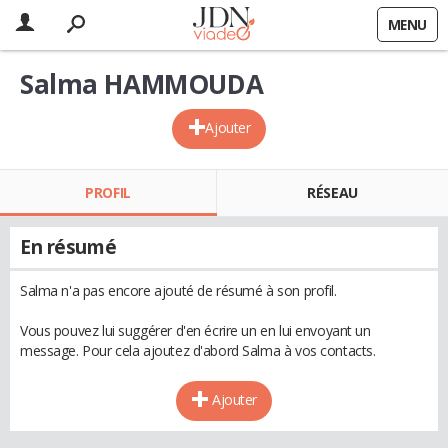
MENU
Salma HAMMOUDA
Ajouter
PROFIL
RÉSEAU
En résumé
Salma n'a pas encore ajouté de résumé à son profil.
Vous pouvez lui suggérer d'en écrire un en lui envoyant un
message. Pour cela ajoutez d'abord Salma à vos contacts.
Ajouter