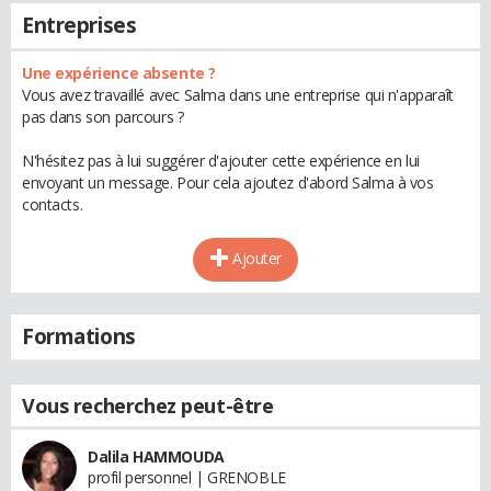
Entreprises
Une expérience absente ?
Vous avez travaillé avec Salma dans une entreprise qui n'apparaît
pas dans son parcours ?
N'hésitez pas à lui suggérer d'ajouter cette expérience en lui
envoyant un message. Pour cela ajoutez d'abord Salma à vos
contacts.
Ajouter
Formations
Vous recherchez peut-être
Dalila HAMMOUDA
profil personnel | GRENOBLE