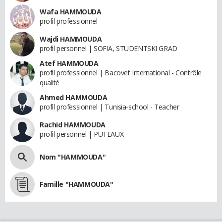
Wafa HAMMOUDA
profil professionnel
Wajdi HAMMOUDA
profil personnel | SOFIA, STUDENTSKI GRAD
Atef HAMMOUDA
profil professionnel | Bacovet International - Contrôle
qualité
Ahmed HAMMOUDA
profil professionnel | Tunisia-school - Teacher
Rachid HAMMOUDA
profil personnel | PUTEAUX
Nom "HAMMOUDA"
Famille "HAMMOUDA"