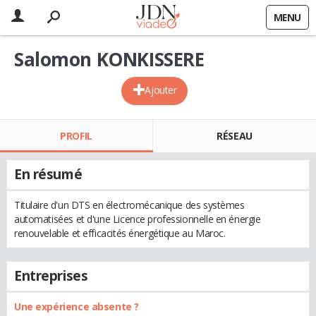
MENU
Salomon KONKISSERE
Ajouter
PROFIL
RÉSEAU
En résumé
Titulaire d'un DTS en électromécanique des systèmes
automatisées et d'une Licence professionnelle en énergie
renouvelable et efficacités énergétique au Maroc.
Entreprises
Une expérience absente ?