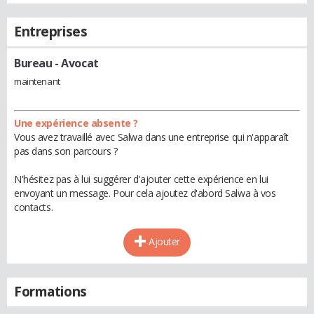
Entreprises
Bureau
- Avocat
maintenant
Une expérience absente ?
Vous avez travaillé avec Salwa dans une entreprise qui n'apparaît
pas dans son parcours ?
N'hésitez pas à lui suggérer d'ajouter cette expérience en lui
envoyant un message. Pour cela ajoutez d'abord Salwa à vos
contacts.
Ajouter
Formations