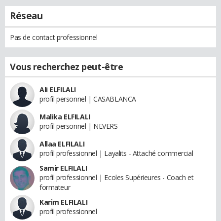
Réseau
Pas de contact professionnel
Vous recherchez peut-être
Ali ELFILALI
profil personnel | CASABLANCA
Malika ELFILALI
profil personnel | NEVERS
Allaa ELFILALI
profil professionnel | Layalits - Attaché commercial
Samir ELFILALI
profil professionnel | Ecoles Supérieures - Coach et
formateur
Karim ELFILALI
profil professionnel