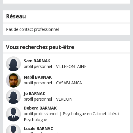
Réseau
Pas de contact professionnel
Vous recherchez peut-être
Sam BARNAK
profil personnel | VILLEFONTAINE
Nabil BARNAK
profil personnel | CASABLANCA
Jo BARNAC
profil personnel | VERDUN
Debora BARMAK
profil professionnel | Psychologue en Cabinet Libéral -
Psychologue
Lucile BARNAC