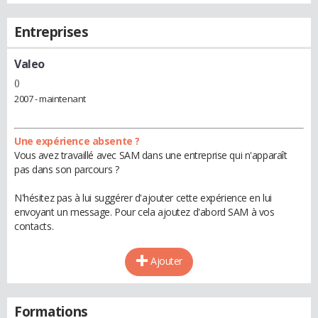
Entreprises
Valeo
()
2007 - maintenant
Une expérience absente ?
Vous avez travaillé avec SAM dans une entreprise qui n'apparaît
pas dans son parcours ?
N'hésitez pas à lui suggérer d'ajouter cette expérience en lui
envoyant un message. Pour cela ajoutez d'abord SAM à vos
contacts.
Ajouter
Formations