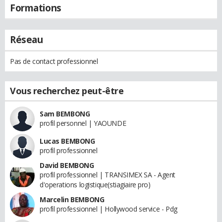
Formations
Réseau
Pas de contact professionnel
Vous recherchez peut-être
Sam BEMBONG
profil personnel | YAOUNDE
Lucas BEMBONG
profil professionnel
David BEMBONG
profil professionnel | TRANSIMEX SA - Agent
d'operations logistique(stiagiaire pro)
Marcelin BEMBONG
profil professionnel | Hollywood service - Pdg