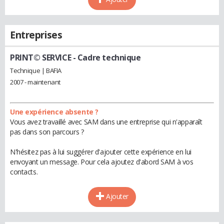
Entreprises
PRINT© SERVICE
- Cadre technique
Technique | BAFIA
2007 - maintenant
Une expérience absente ?
Vous avez travaillé avec SAM dans une entreprise qui n'apparaît
pas dans son parcours ?
N'hésitez pas à lui suggérer d'ajouter cette expérience en lui
envoyant un message. Pour cela ajoutez d'abord SAM à vos
contacts.
Ajouter