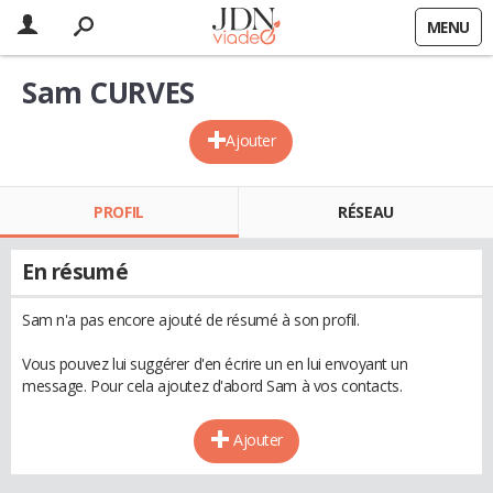
MENU
Sam CURVES
Ajouter
PROFIL
RÉSEAU
En résumé
Sam n'a pas encore ajouté de résumé à son profil.
Vous pouvez lui suggérer d'en écrire un en lui envoyant un
message. Pour cela ajoutez d'abord Sam à vos contacts.
Ajouter