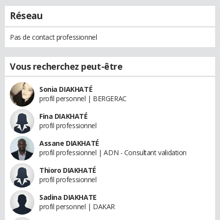
Réseau
Pas de contact professionnel
Vous recherchez peut-être
Sonia DIAKHATÉ
profil personnel | BERGERAC
Fina DIAKHATÉ
profil professionnel
Assane DIAKHATÉ
profil professionnel | ADN - Consultant validation
Thioro DIAKHATÉ
profil professionnel
Sadina DIAKHATE
profil personnel | DAKAR