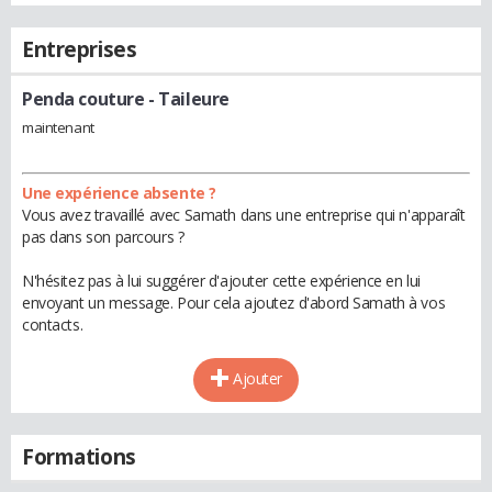
Entreprises
Penda couture
- Taileure
maintenant
Une expérience absente ?
Vous avez travaillé avec Samath dans une entreprise qui n'apparaît
pas dans son parcours ?
N'hésitez pas à lui suggérer d'ajouter cette expérience en lui
envoyant un message. Pour cela ajoutez d'abord Samath à vos
contacts.
Ajouter
Formations