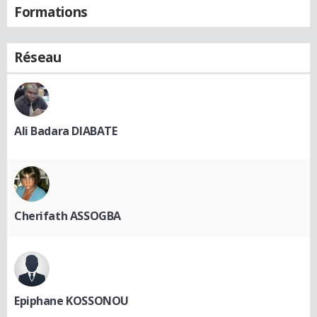
Formations
Réseau
Ali Badara DIABATE
Cherifath ASSOGBA
Epiphane KOSSONOU