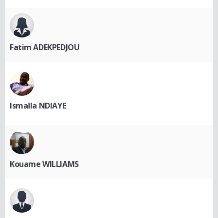
Fatim ADEKPEDJOU
Ismaïla NDIAYE
Kouame WILLIAMS