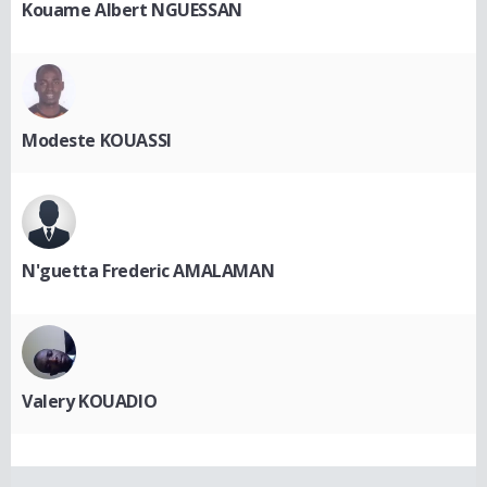
Kouame Albert NGUESSAN
Modeste KOUASSI
N'guetta Frederic AMALAMAN
Valery KOUADIO