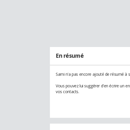
En résumé
Sami n'a pas encore ajouté de résumé à so
Vous pouvez lui suggérer d'en écrire un e
vos contacts.