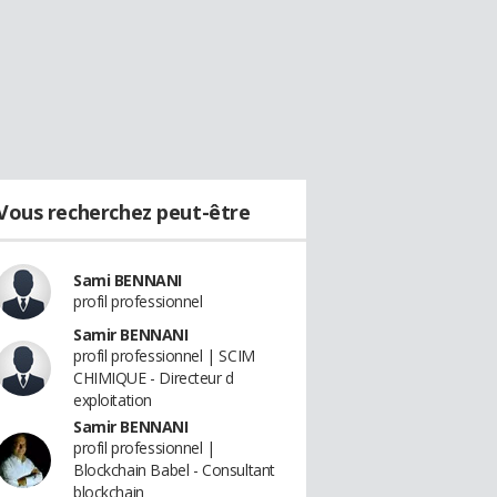
Vous recherchez peut-être
Sami BENNANI
profil professionnel
Samir BENNANI
profil professionnel | SCIM
CHIMIQUE - Directeur d
exploitation
Samir BENNANI
profil professionnel |
Blockchain Babel - Consultant
blockchain