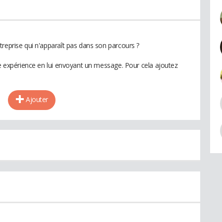
treprise qui n'apparaît pas dans son parcours ?
te expérience en lui envoyant un message. Pour cela ajoutez
Ajouter