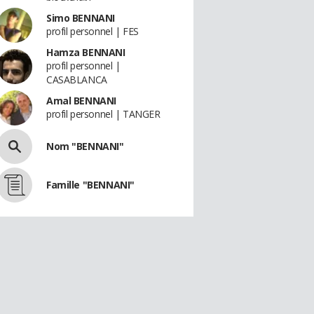
Simo BENNANI
profil personnel | FES
Hamza BENNANI
profil personnel |
CASABLANCA
Amal BENNANI
profil personnel | TANGER
Nom "BENNANI"
Famille "BENNANI"