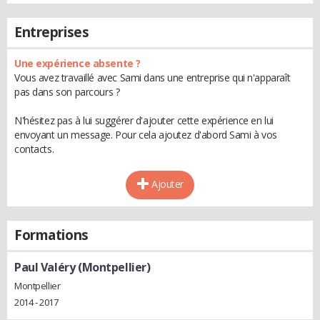
Entreprises
Une expérience absente ?
Vous avez travaillé avec Sami dans une entreprise qui n'apparaît
pas dans son parcours ?
N'hésitez pas à lui suggérer d'ajouter cette expérience en lui
envoyant un message. Pour cela ajoutez d'abord Sami à vos
contacts.
Ajouter
Formations
Paul Valéry (Montpellier)
Montpellier
2014 - 2017