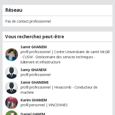
Réseau
Pas de contact professionnel
Vous recherchez peut-être
Samir GHANEM
profil professionnel | Centre Universitaire de santé McGill
- CUSM - Gestionnaire des services techniques -
bâtiment et infrastructure
Samy GHANEM
profil professionnel
Samir GHANEME
profil professionnel | Hexacomb - Conducteur de
machine
Karim GHANEM
profil personnel | VINCENNES
Daniel GANEM