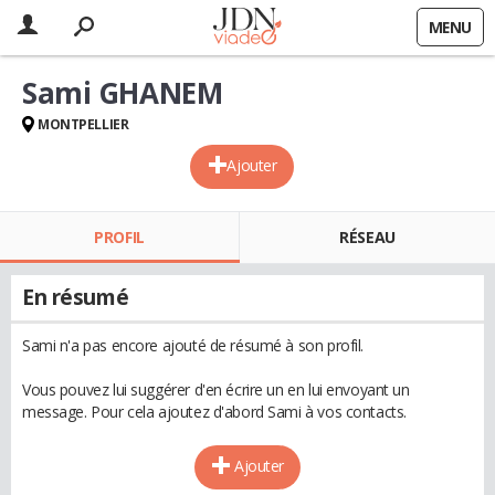
MENU
Sami GHANEM
MONTPELLIER
Ajouter
PROFIL
RÉSEAU
En résumé
Sami n'a pas encore ajouté de résumé à son profil.
Vous pouvez lui suggérer d'en écrire un en lui envoyant un
message. Pour cela ajoutez d'abord Sami à vos contacts.
Ajouter