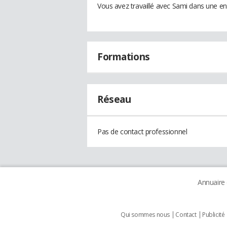
Vous avez travaillé avec Sami dans une en
Formations
Réseau
Pas de contact professionnel
Annuaire
Qui sommes nous
Contact
Publicité