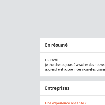
En résumé
HR Profil
Je cherche toujours à arracher des nouvea
apprendre et acquérir des nouvelles conn
Entreprises
Une expérience absente ?