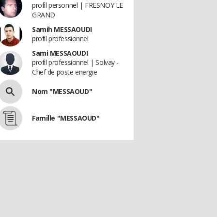
profil personnel | FRESNOY LE
GRAND
Samih MESSAOUDI
profil professionnel
Sami MESSAOUDI
profil professionnel | Solvay -
Chef de poste energie
Nom "MESSAOUD"
Famille "MESSAOUD"