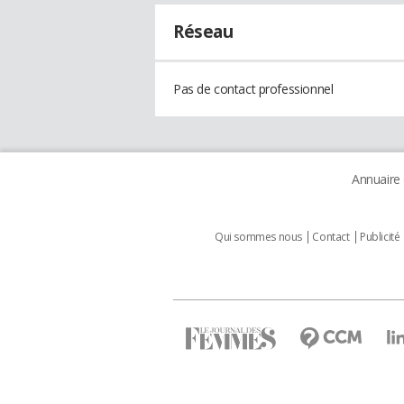
Réseau
Pas de contact professionnel
Annuaire
Qui sommes nous
Contact
Publicité