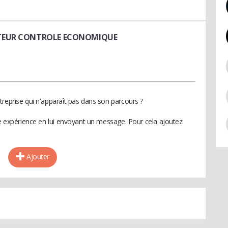
CTEUR CONTROLE ECONOMIQUE
treprise qui n'apparaît pas dans son parcours ?
te expérience en lui envoyant un message. Pour cela ajoutez
Ajouter