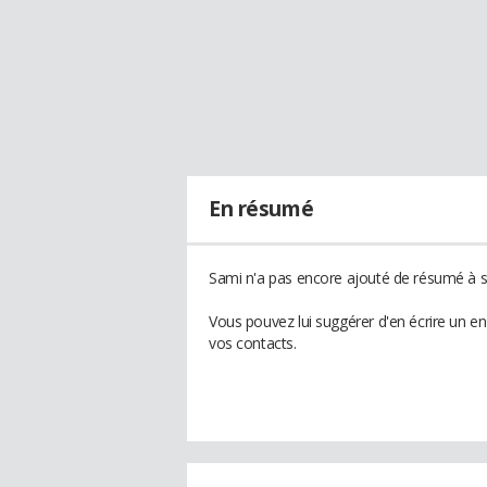
En résumé
Sami n'a pas encore ajouté de résumé à so
Vous pouvez lui suggérer d'en écrire un e
vos contacts.