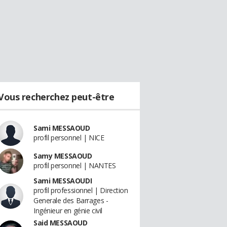
Vous recherchez peut-être
Sami MESSAOUD
profil personnel | NICE
Samy MESSAOUD
profil personnel | NANTES
Sami MESSAOUDI
profil professionnel | Direction
Generale des Barrages -
Ingénieur en génie civil
Said MESSAOUD