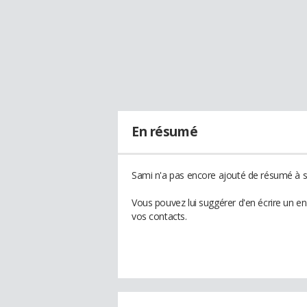
En résumé
Sami n'a pas encore ajouté de résumé à so
Vous pouvez lui suggérer d'en écrire un e
vos contacts.