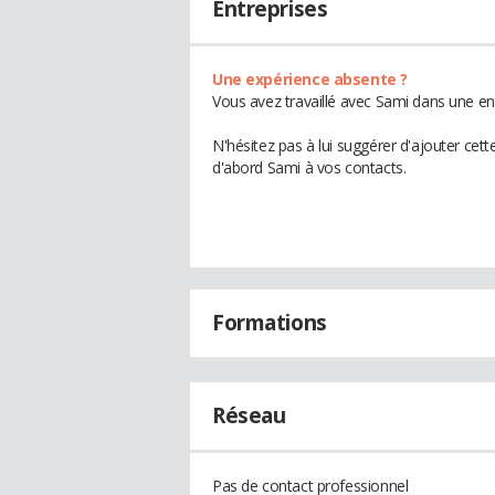
Entreprises
Une expérience absente ?
Vous avez travaillé avec Sami dans une en
N'hésitez pas à lui suggérer d'ajouter cet
d'abord Sami à vos contacts.
Formations
Réseau
Pas de contact professionnel