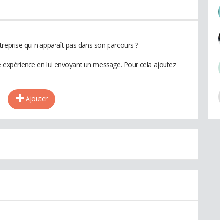
treprise qui n'apparaît pas dans son parcours ?
te expérience en lui envoyant un message. Pour cela ajoutez
Ajouter