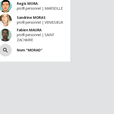
Regis MORA
profil personnel | MARSEILLE
Sandrine MORAS
profil personnel | VENISSIEUX
Fabien MAURA
profil personnel | SAINT
ZACHARIE
Nom "MORAD"