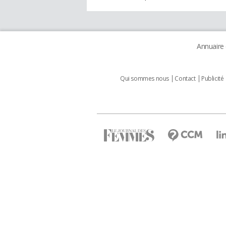
Annuaire
Qui sommes nous
Contact
Publicité