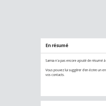
En résumé
Samia n'a pas encore ajouté de résumé à s
Vous pouvez lui suggérer d'en écrire un e
vos contacts.