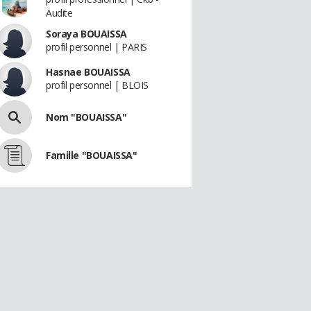
Audite
Soraya BOUAISSA
profil personnel | PARIS
Hasnae BOUAISSA
profil personnel | BLOIS
Nom "BOUAISSA"
Famille "BOUAISSA"