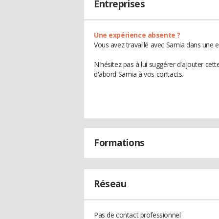
Entreprises
Une expérience absente ?
Vous avez travaillé avec Samia dans une e
N'hésitez pas à lui suggérer d'ajouter cet
d'abord Samia à vos contacts.
Formations
Réseau
Pas de contact professionnel