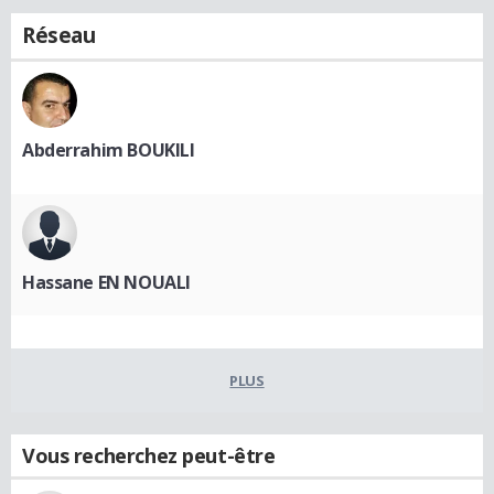
Réseau
Abderrahim BOUKILI
Hassane EN NOUALI
PLUS
Vous recherchez peut-être