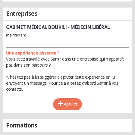
Entreprises
CABINET MÉDICAL BOUKILI
- MÉDECIN LIBÉRAL
maintenant
Une expérience absente ?
Vous avez travaillé avec Samir dans une entreprise qui n'apparaît
pas dans son parcours ?
N'hésitez pas à lui suggérer d'ajouter cette expérience en lui
envoyant un message. Pour cela ajoutez d'abord Samir à vos
contacts.
Ajouter
Formations