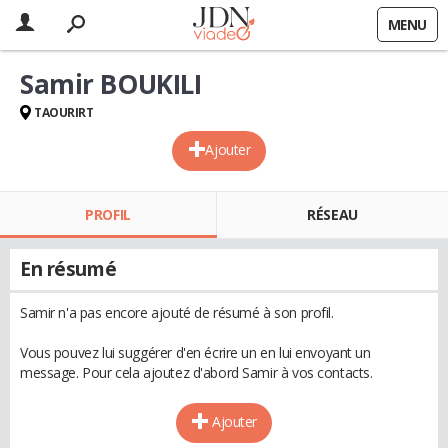
MENU
Samir BOUKILI
TAOURIRT
Ajouter
PROFIL
RÉSEAU
En résumé
Samir n'a pas encore ajouté de résumé à son profil.
Vous pouvez lui suggérer d'en écrire un en lui envoyant un
message. Pour cela ajoutez d'abord Samir à vos contacts.
Ajouter