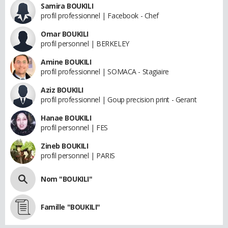
Samira BOUKILI
profil professionnel | Facebook - Chef
Omar BOUKILI
profil personnel | BERKELEY
Amine BOUKILI
profil professionnel | SOMACA - Stagiaire
Aziz BOUKILI
profil professionnel | Goup precision print - Gerant
Hanae BOUKILI
profil personnel | FES
Zineb BOUKILI
profil personnel | PARIS
Nom "BOUKILI"
Famille "BOUKILI"