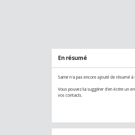
En résumé
Samir n'a pas encore ajouté de résumé à s
Vous pouvez lui suggérer d'en écrire un e
vos contacts.