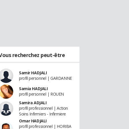
Vous recherchez peut-être
Samir HADJALI
profil personnel | GARDANNE
Samia HADJALI
profil personnel | ROUEN
Samira ADJALI
profil professionnel | Action
Soins Infirmiers - Infirmiere
Omar HADJALI
profil professionnel | HORIBA