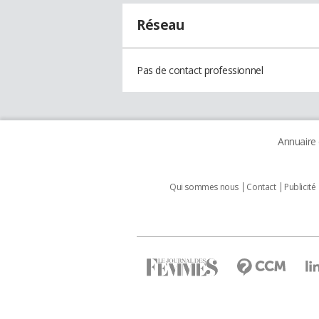
Réseau
Pas de contact professionnel
Annuaire
Qui sommes nous
Contact
Publicité