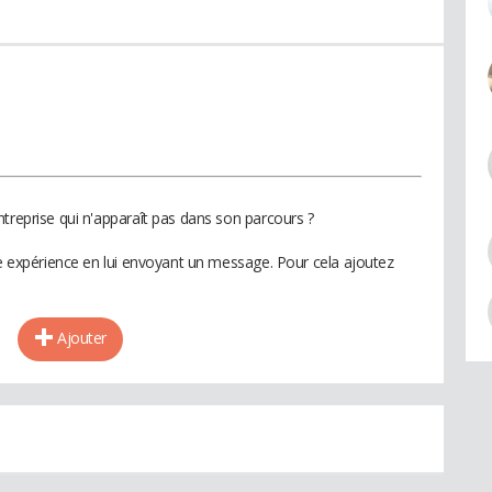
treprise qui n'apparaît pas dans son parcours ?
te expérience en lui envoyant un message. Pour cela ajoutez
Ajouter