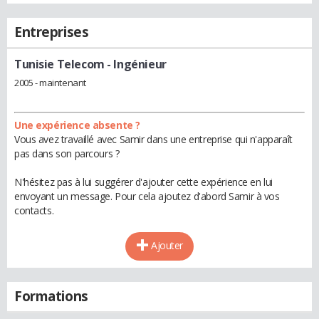
Entreprises
Tunisie Telecom
- Ingénieur
2005 - maintenant
Une expérience absente ?
Vous avez travaillé avec Samir dans une entreprise qui n'apparaît
pas dans son parcours ?
N'hésitez pas à lui suggérer d'ajouter cette expérience en lui
envoyant un message. Pour cela ajoutez d'abord Samir à vos
contacts.
Ajouter
Formations