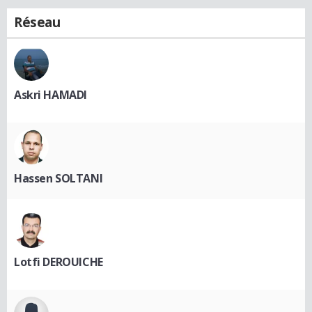
Réseau
Askri HAMADI
Hassen SOLTANI
Lotfi DEROUICHE