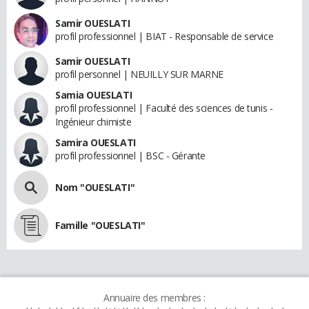
Samir OUESLATI
profil professionnel | BIAT - Responsable de service
Samir OUESLATI
profil personnel | NEUILLY SUR MARNE
Samia OUESLATI
profil professionnel | Faculté des sciences de tunis -
Ingénieur chimiste
Samira OUESLATI
profil professionnel | BSC - Gérante
Nom "OUESLATI"
Famille "OUESLATI"
Annuaire des membres :