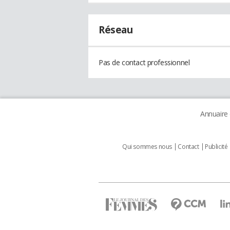
Réseau
Pas de contact professionnel
Annuaire
Qui sommes nous
Contact
Publicité