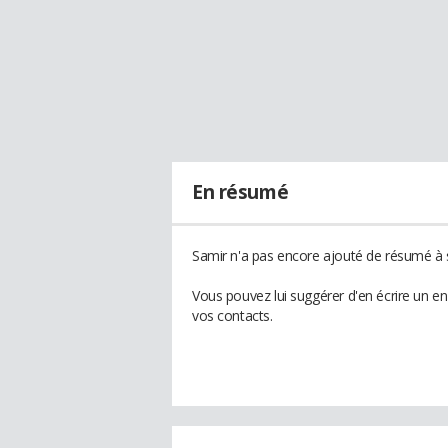
En résumé
Samir n'a pas encore ajouté de résumé à s
Vous pouvez lui suggérer d'en écrire un e
vos contacts.