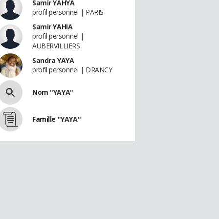
Samir YAHYA
profil personnel | PARIS
Samir YAHIA
profil personnel |
AUBERVILLIERS
Sandra YAYA
profil personnel | DRANCY
Nom "YAYA"
Famille "YAYA"