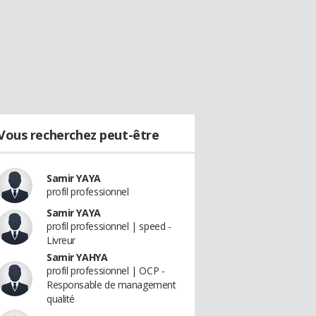
Vous recherchez peut-être
Samir YAYA
profil professionnel
Samir YAYA
profil professionnel | speed -
Livreur
Samir YAHYA
profil professionnel | OCP -
Responsable de management
qualité