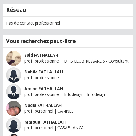
Réseau
Pas de contact professionnel
Vous recherchez peut-être
Said FATHALLAH
profil professionnel | DHS CLUB REWARDS - Consultant
Nabila FATHALLAH
profil professionnel
Amine FATHALLAH
profil professionnel | Infodesign - Infodesign
Nadia FATHALLAH
profil personnel | CANNES
Maroua FATHALLAH
profil personnel | CASABLANCA