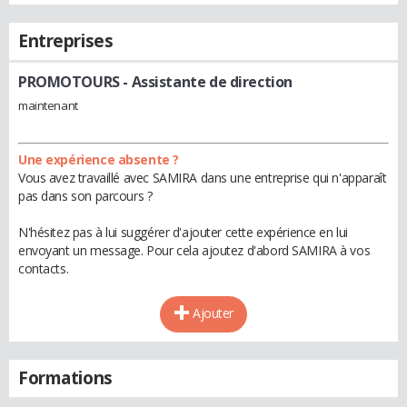
Entreprises
PROMOTOURS
- Assistante de direction
maintenant
Une expérience absente ?
Vous avez travaillé avec SAMIRA dans une entreprise qui n'apparaît
pas dans son parcours ?
N'hésitez pas à lui suggérer d'ajouter cette expérience en lui
envoyant un message. Pour cela ajoutez d'abord SAMIRA à vos
contacts.
Ajouter
Formations