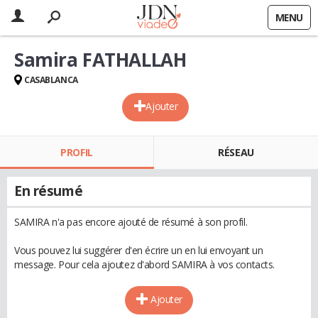
MENU
Samira FATHALLAH
CASABLANCA
Ajouter
PROFIL
RÉSEAU
En résumé
SAMIRA n'a pas encore ajouté de résumé à son profil.
Vous pouvez lui suggérer d'en écrire un en lui envoyant un
message. Pour cela ajoutez d'abord SAMIRA à vos contacts.
Ajouter