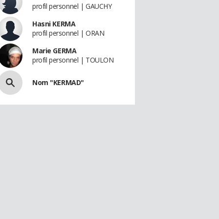
profil personnel | GAUCHY
Hasni KERMA
profil personnel | ORAN
Marie GERMA
profil personnel | TOULON
Nom "KERMAD"