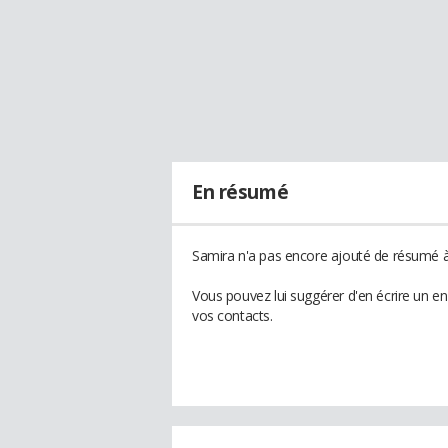
En résumé
Samira n'a pas encore ajouté de résumé à 
Vous pouvez lui suggérer d'en écrire un e
vos contacts.