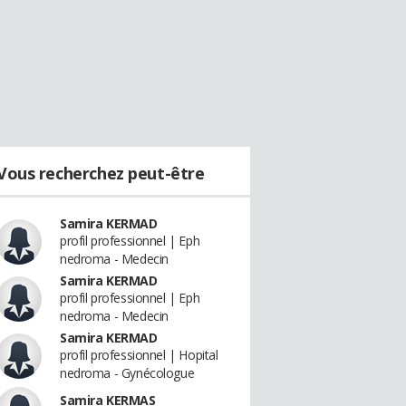
Vous recherchez peut-être
Samira KERMAD
profil professionnel | Eph
nedroma - Medecin
Samira KERMAD
profil professionnel | Eph
nedroma - Medecin
Samira KERMAD
profil professionnel | Hopital
nedroma - Gynécologue
Samira KERMAS