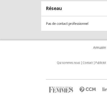
Réseau
Pas de contact professionnel
Annuaire
Qui sommes nous
Contact
Publicité