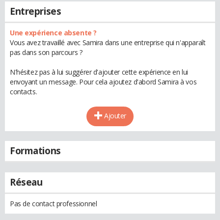
Entreprises
Une expérience absente ?
Vous avez travaillé avec Samira dans une entreprise qui n'apparaît
pas dans son parcours ?
N'hésitez pas à lui suggérer d'ajouter cette expérience en lui
envoyant un message. Pour cela ajoutez d'abord Samira à vos
contacts.
Ajouter
Formations
Réseau
Pas de contact professionnel