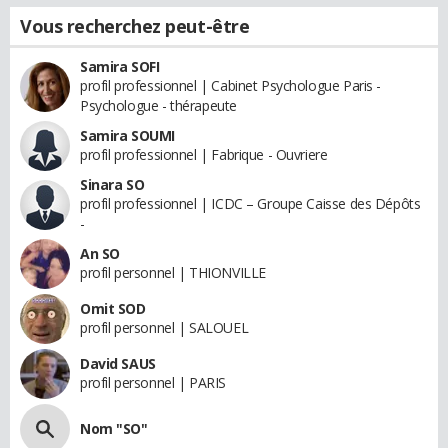
Vous recherchez peut-être
Samira SOFI
profil professionnel | Cabinet Psychologue Paris -
Psychologue - thérapeute
Samira SOUMI
profil professionnel | Fabrique - Ouvriere
Sinara SO
profil professionnel | ICDC – Groupe Caisse des Dépôts
-
An SO
profil personnel | THIONVILLE
Omit SOD
profil personnel | SALOUEL
David SAUS
profil personnel | PARIS
Nom "SO"