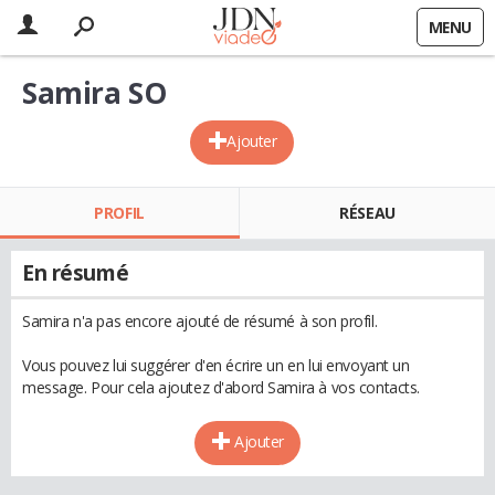
MENU
Samira SO
Ajouter
PROFIL
RÉSEAU
En résumé
Samira n'a pas encore ajouté de résumé à son profil.
Vous pouvez lui suggérer d'en écrire un en lui envoyant un
message. Pour cela ajoutez d'abord Samira à vos contacts.
Ajouter