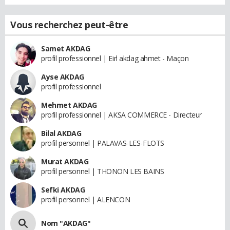
Vous recherchez peut-être
Samet AKDAG
profil professionnel | Eirl akdag ahmet - Maçon
Ayse AKDAG
profil professionnel
Mehmet AKDAG
profil professionnel | AKSA COMMERCE - Directeur
Bilal AKDAG
profil personnel | PALAVAS-LES-FLOTS
Murat AKDAG
profil personnel | THONON LES BAINS
Sefki AKDAG
profil personnel | ALENCON
Nom "AKDAG"