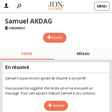
MENU
Samuel AKDAG
CHAVANOZ
Ajouter
PROFIL
RÉSEAU
En résumé
Samuel n'a pas encore ajouté de résumé à son profil.
Vous pouvez lui suggérer d'en écrire un en lui envoyant un
message. Pour cela ajoutez d'abord Samuel à vos contacts.
Ajouter