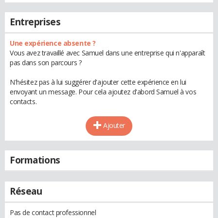
Entreprises
Une expérience absente ?
Vous avez travaillé avec Samuel dans une entreprise qui n'apparaît
pas dans son parcours ?
N'hésitez pas à lui suggérer d'ajouter cette expérience en lui
envoyant un message. Pour cela ajoutez d'abord Samuel à vos
contacts.
Ajouter
Formations
Réseau
Pas de contact professionnel