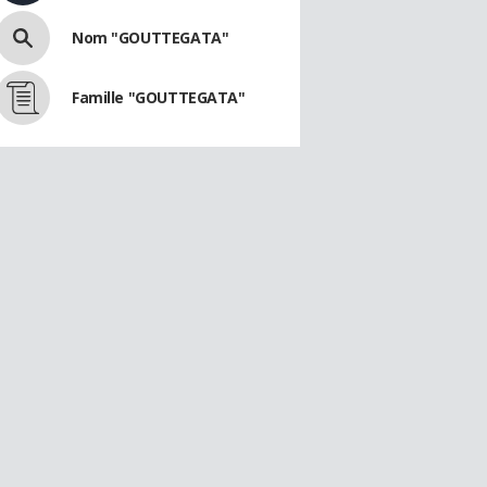
Nom "GOUTTEGATA"
Famille "GOUTTEGATA"