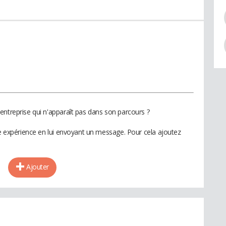
entreprise qui n'apparaît pas dans son parcours ?
te expérience en lui envoyant un message. Pour cela ajoutez
Ajouter