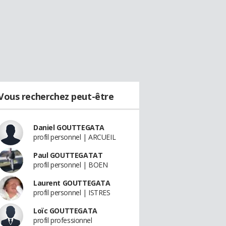
Vous recherchez peut-être
Daniel GOUTTEGATA
profil personnel | ARCUEIL
Paul GOUTTEGATAT
profil personnel | BOEN
Laurent GOUTTEGATA
profil personnel | ISTRES
Loïc GOUTTEGATA
profil professionnel