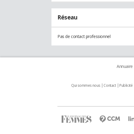
Réseau
Pas de contact professionnel
Annuaire
Qui sommes nous
Contact
Publicité