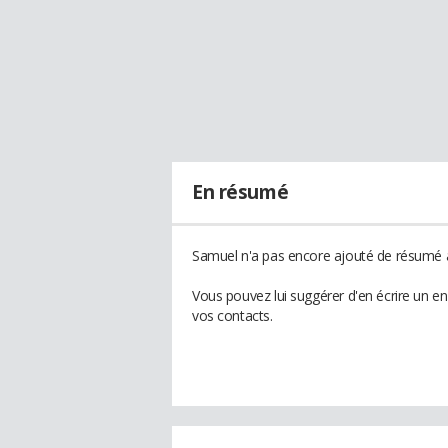
En résumé
Samuel n'a pas encore ajouté de résumé à 
Vous pouvez lui suggérer d'en écrire un e
vos contacts.