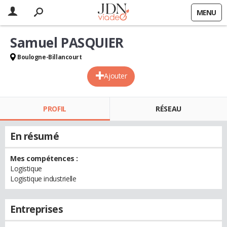
MENU
Samuel PASQUIER
Boulogne-Billancourt
Ajouter
PROFIL
RÉSEAU
En résumé
Mes compétences :
Logistique
Logistique industrielle
Entreprises