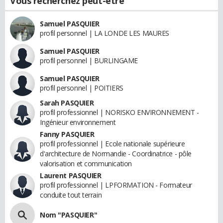
Vous recherchez peut-être
Samuel PASQUIER
profil personnel | LA LONDE LES MAURES
Samuel PASQUIER
profil personnel | BURLINGAME
Samuel PASQUIER
profil personnel | POITIERS
Sarah PASQUIER
profil professionnel | NORISKO ENVIRONNEMENT -
Ingénieur environnement
Fanny PASQUIER
profil professionnel | Ecole nationale supérieure
d'architecture de Normandie - Coordinatrice - pôle
valorisation et communication
Laurent PASQUIER
profil professionnel | LPFORMATION - Formateur
conduite tout terrain
Nom "PASQUIER"